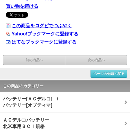
買い物を続ける
この商品をログピでつぶやく
Yahoo!ブックマークに登録する
はてなブックマークに登録する
前の商品へ
次の商品へ
ページの先頭へ戻る
この商品のカテゴリー
バッテリー[ＡＣデルコ] /
バッテリー[オプティマ]
ＡＣデルコバッテリー
北米車用ＢＣＩ規格