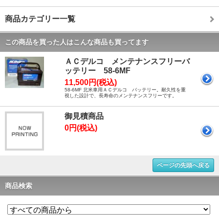
商品カテゴリー一覧
この商品を買った人はこんな商品も買ってます
ＡＣデルコ メンテナンスフリーバ
ッテリー 58-6MF
11,500円(税込)
58-6MF 北米車用ＡＣデルコ バッテリー。耐久性を重
視した設計で、長寿命のメンテナンスフリーです。
御見積商品
0円(税込)
ページの先頭へ戻る
商品検索