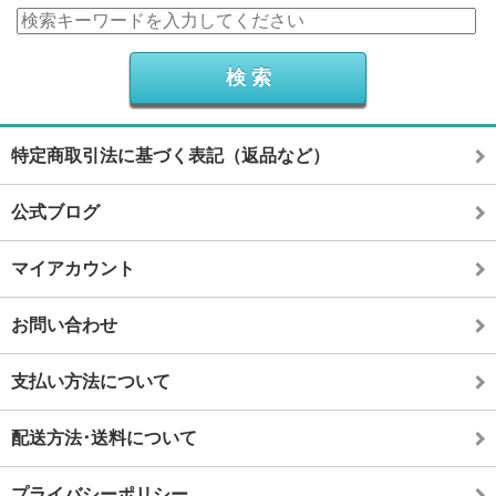
特定商取引法に基づく表記（返品など）
公式ブログ
マイアカウント
お問い合わせ
支払い方法について
配送方法･送料について
プライバシーポリシー