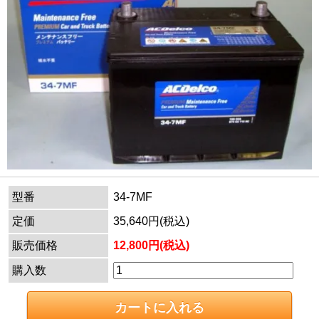
型番
34-7MF
定価
35,640円(税込)
販売価格
12,800円(税込)
購入数