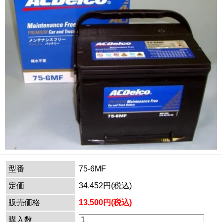
型番
75-6MF
定価
34,452円(税込)
販売価格
13,500円(税込)
購入数