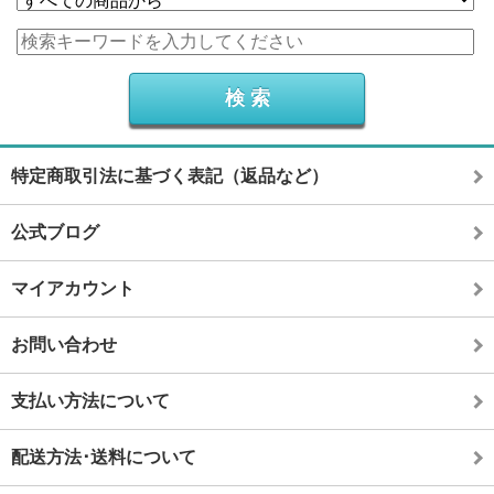
特定商取引法に基づく表記（返品など）
公式ブログ
マイアカウント
お問い合わせ
支払い方法について
配送方法･送料について