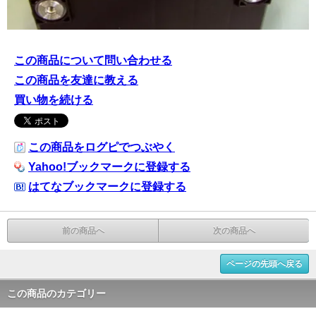
この商品について問い合わせる
この商品を友達に教える
買い物を続ける
この商品をログピでつぶやく
Yahoo!ブックマークに登録する
はてなブックマークに登録する
前の商品へ
次の商品へ
ページの先頭へ戻る
この商品のカテゴリー