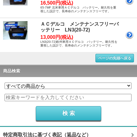
16,500円(税込)
65-7MF 北米車用ＡＣデルコ バッテリー。耐久性を重
視した設計で、長寿命のメンテナンスフリーです。
ＡＣデルコ メンテナンスフリーバ
ッテリー LN3(20-72)
13,000円(税込)
LN3(20-72)欧州車用ＡＣデルコ バッテリー。耐久性を
重視した設計で、長寿命のメンテナンスフリーです。
ページの先頭へ戻る
商品検索
特定商取引法に基づく表記（返品など）