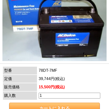
型番
78DT-7MF
定価
39,744円(税込)
販売価格
15,500円(税込)
購入数