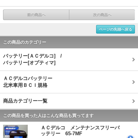
前の商品へ
次の商品へ
ページの先頭へ戻る
この商品のカテゴリー
バッテリー[ＡＣデルコ] /
バッテリー[オプティマ]
ＡＣデルコバッテリー
北米車用ＢＣＩ規格
商品カテゴリー一覧
この商品を買った人はこんな商品も買ってます
ＡＣデルコ メンテナンスフリーバ
ッテリー 65-7MF