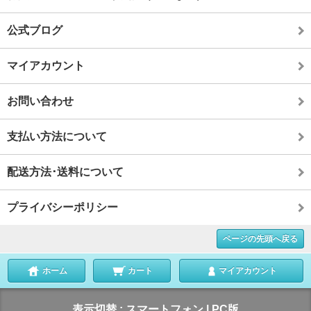
公式ブログ
マイアカウント
お問い合わせ
支払い方法について
配送方法･送料について
プライバシーポリシー
ページの先頭へ戻る
ホーム
カート
マイアカウント
表示切替 :
スマートフォン
|
PC版