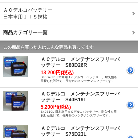
ＡＣデルコバッテリー
日本車用ＪＩＳ規格
商品カテゴリー一覧
この商品を買った人はこんな商品も買ってます
ＡＣデルコ メンテナンスフリーバ
ッテリー S80D26R
13,200円(税込)
S80D26R 日本車用ＡＣデルコ バッテリー。耐久性を
重視した設計で、長寿命のメンテナンスフリーです。
ＡＣデルコ メンテナンスフリーバ
ッテリー S40B19L
5,200円(税込)
S40B19L 日本車用ＡＣデルコバッテリー。耐久性を重
視した設計で、長寿命のメンテナンスフリーです。
ＡＣデルコ メンテナンスフリーバ
ッテリー S75D23L