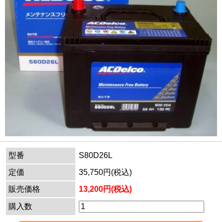
型番
S80D26L
定価
35,750円(税込)
販売価格
13,200円(税込)
購入数