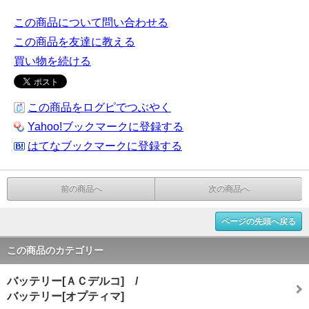
この商品について問い合わせる
この商品を友達に教える
買い物を続ける
この商品をログピでつぶやく
Yahoo!ブックマークに登録する
はてなブックマークに登録する
前の商品へ
次の商品へ
ページの先頭へ戻る
この商品のカテゴリー
バッテリー[ＡＣデルコ] /
バッテリー[オプティマ]