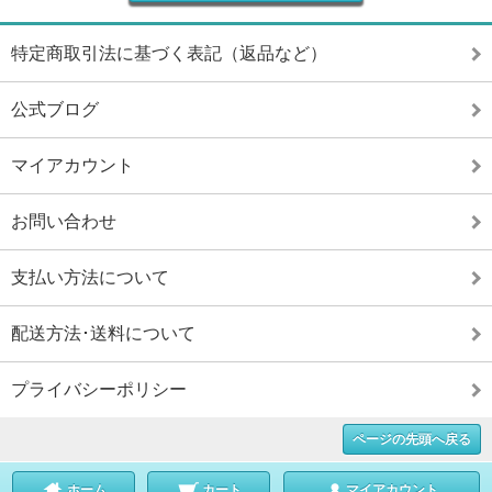
特定商取引法に基づく表記（返品など）
公式ブログ
マイアカウント
お問い合わせ
支払い方法について
配送方法･送料について
プライバシーポリシー
ページの先頭へ戻る
ホーム
カート
マイアカウント