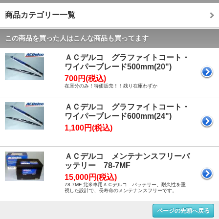
商品カテゴリー一覧
この商品を買った人はこんな商品も買ってます
ＡＣデルコ グラファイトコート・
ワイパーブレード500mm(20")
700円(税込)
在庫分のみ！特価販売！！残り在庫わずか
ＡＣデルコ グラファイトコート・
ワイパーブレード600mm(24")
1,100円(税込)
ＡＣデルコ メンテナンスフリーバ
ッテリー 78-7MF
15,000円(税込)
78-7MF 北米車用ＡＣデルコ バッテリー。耐久性を重
視した設計で、長寿命のメンテナンスフリーです。
ページの先頭へ戻る