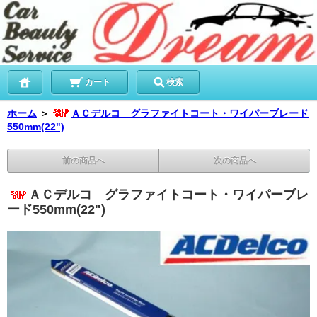
カート
検索
ホーム
＞
ＡＣデルコ グラファイトコート・ワイパーブレード
550mm(22")
前の商品へ
次の商品へ
ＡＣデルコ グラファイトコート・ワイパーブレ
ード550mm(22")