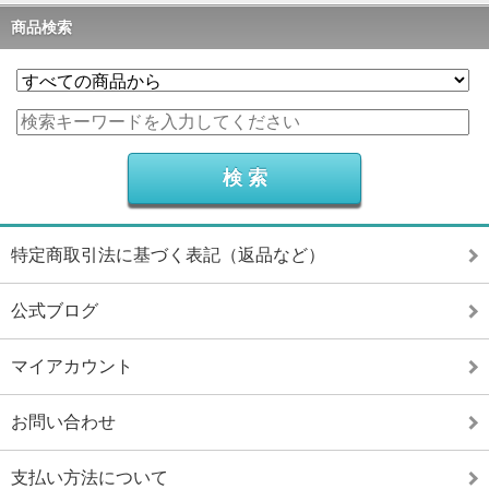
商品検索
特定商取引法に基づく表記（返品など）
公式ブログ
マイアカウント
お問い合わせ
支払い方法について