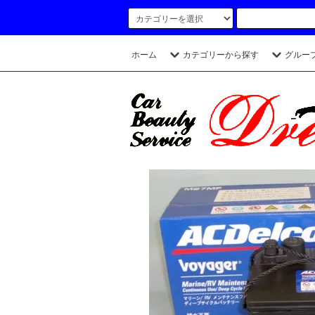
ホーム
カテゴリーから探す
グルー