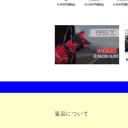
N0
0,000円
5,000円
9,000円(税込)
10,000円(税込)
5,000円(税
返品について