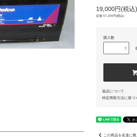
19,000円(税込
定価 57,200円(税込)
購入数
返品について
特定商取引法に基づ
この商品を友達に教