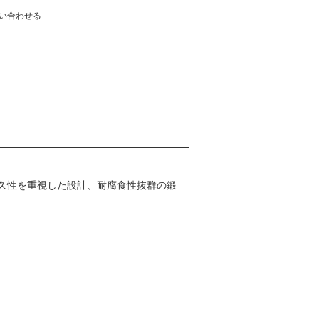
い合わせる
耐久性を重視した設計、耐腐食性抜群の鍛