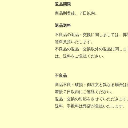
返品期限
商品到着後、７日以内。
返品送料
不良品の返品・交換に関しましては、弊
送料負担いたします。
不良品の返品・交換以外の返品に関しま
は、送料をご負担ください。
不良品
商品不良・破損・御注文と異なる場合は
着後７日以内にご連絡ください。
返品・交換の対応をさせていただきます
送料、手数料は弊店が負担いたします。