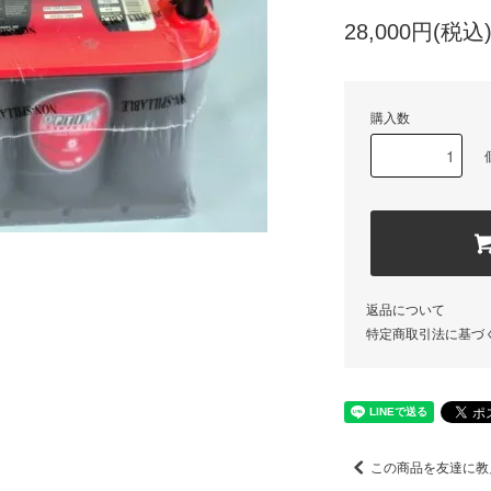
28,000円(税込
購入数
返品について
特定商取引法に基づ
この商品を友達に教