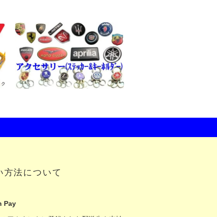
い方法について
 Pay