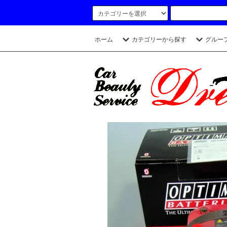
ホーム
カテゴリーから探す
グルー