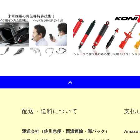
配送・送料について
支払
運送会社（佐川急便・西濃運輸・郵パック）
Amazon