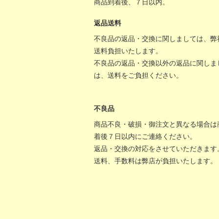
商品到着後、７日以内。
返品送料
不良品の返品・交換に関しましては、弊
送料負担いたします。
不良品の返品・交換以外の返品に関しま
は、送料をご負担ください。
不良品
商品不良・破損・御注文と異なる場合は
着後７日以内にご連絡ください。
返品・交換の対応をさせていただきます
送料、手数料は弊店が負担いたします。