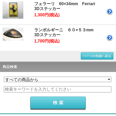
フェラーリ 60×34mm Ferrari
3Dステッカー
1,300円(税込)
ランボルギーニ ６０×５３mm
3Dステッカー
1,700円(税込)
ページの先頭へ戻る
商品検索