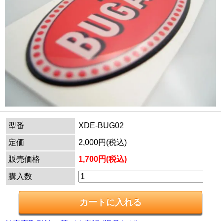
型番
XDE-BUG02
定価
2,000円(税込)
販売価格
1,700円(税込)
購入数