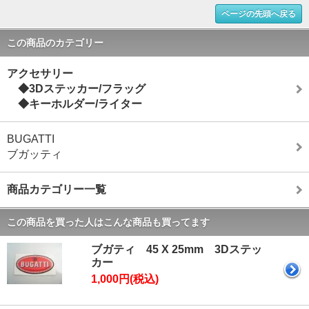
ページの先頭へ戻る
この商品のカテゴリー
アクセサリー
◆3Dステッカー/フラッグ
◆キーホルダー/ライター
BUGATTI
ブガッティ
商品カテゴリー一覧
この商品を買った人はこんな商品も買ってます
ブガティ 45 X 25mm 3Dステッ
カー
1,000円(税込)