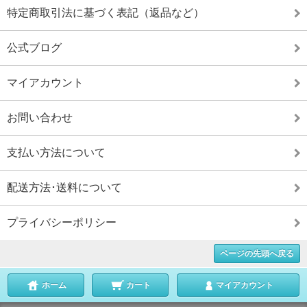
特定商取引法に基づく表記（返品など）
公式ブログ
マイアカウント
お問い合わせ
支払い方法について
配送方法･送料について
プライバシーポリシー
ページの先頭へ戻る
ホーム
カート
マイアカウント