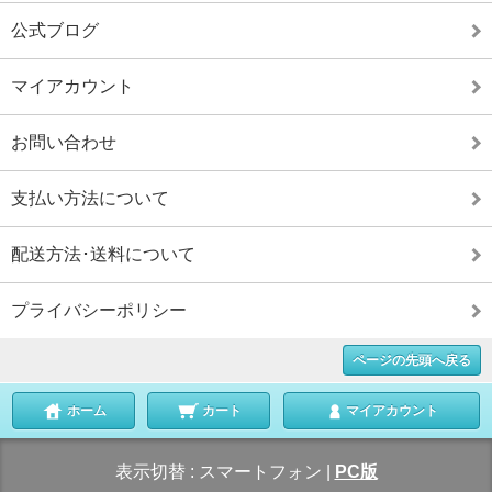
公式ブログ
マイアカウント
お問い合わせ
支払い方法について
配送方法･送料について
プライバシーポリシー
ページの先頭へ戻る
ホーム
カート
マイアカウント
表示切替 :
スマートフォン
|
PC版