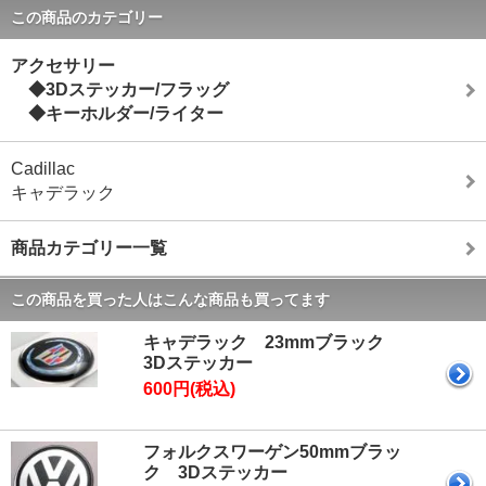
この商品のカテゴリー
アクセサリー
◆3Dステッカー/フラッグ
◆キーホルダー/ライター
Cadillac
キャデラック
商品カテゴリー一覧
この商品を買った人はこんな商品も買ってます
キャデラック 23mmブラック
3Dステッカー
600円(税込)
フォルクスワーゲン50mmブラッ
ク 3Dステッカー