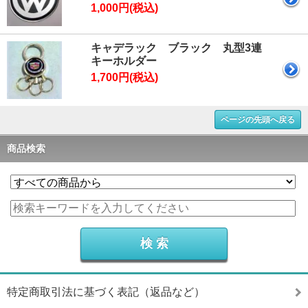
1,000円(税込)
キャデラック ブラック 丸型3連
キーホルダー
1,700円(税込)
ページの先頭へ戻る
商品検索
特定商取引法に基づく表記（返品など）