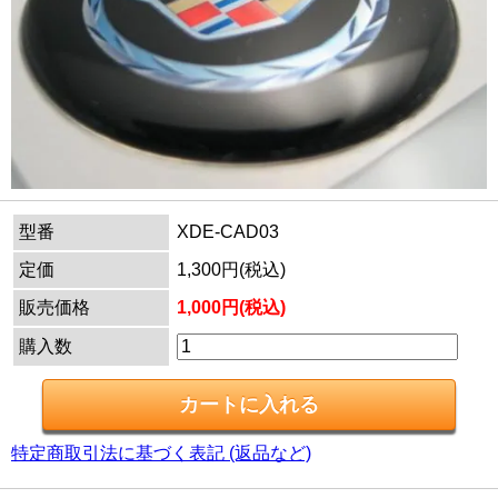
型番
XDE-CAD03
定価
1,300円(税込)
販売価格
1,000円(税込)
購入数
特定商取引法に基づく表記 (返品など)