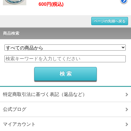
600円(税込)
ページの先頭へ戻る
商品検索
特定商取引法に基づく表記（返品など）
公式ブログ
マイアカウント