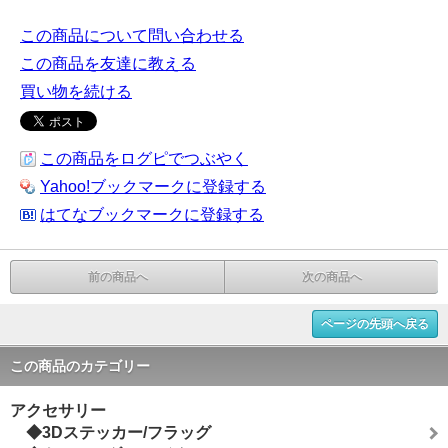
この商品について問い合わせる
この商品を友達に教える
買い物を続ける
この商品をログピでつぶやく
Yahoo!ブックマークに登録する
はてなブックマークに登録する
前の商品へ
次の商品へ
ページの先頭へ戻る
この商品のカテゴリー
アクセサリー
◆3Dステッカー/フラッグ