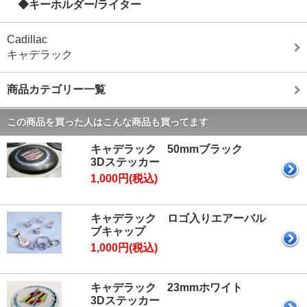
◆キーホルダー/ライター
Cadillac
キャデラック
商品カテゴリー一覧
この商品を買った人はこんな商品も買ってます
キャデラック 50mmブラック
3Dステッカー
1,000円(税込)
キャデラック ロゴ入りエアーバル
ブキャップ
1,000円(税込)
キャデラック 23mmホワイト
3Dステッカー