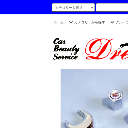
ホーム
カテゴリーから探す
グルー