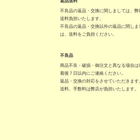
返品送料
不良品の返品・交換に関しましては、弊
送料負担いたします。
不良品の返品・交換以外の返品に関しま
は、送料をご負担ください。
不良品
商品不良・破損・御注文と異なる場合は
着後７日以内にご連絡ください。
返品・交換の対応をさせていただきます
送料、手数料は弊店が負担いたします。