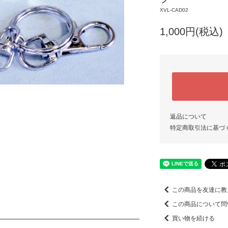
XVL-CAD02
1,000円(税込)
返品について
特定商取引法に基づ
この商品を友達に教
この商品について問
買い物を続ける