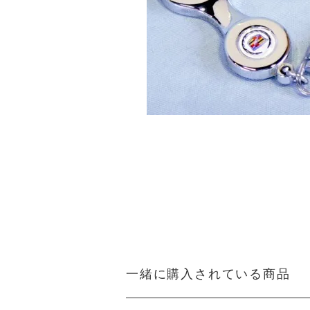
一緒に購入されている商品