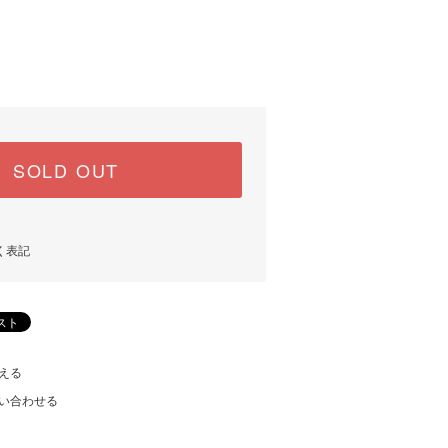
SOLD OUT
く表記
える
い合わせる