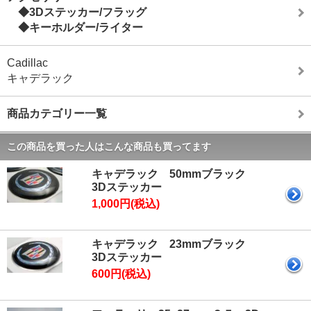
◆3Dステッカー/フラッグ
◆キーホルダー/ライター
Cadillac
キャデラック
商品カテゴリー一覧
この商品を買った人はこんな商品も買ってます
キャデラック 50mmブラック
3Dステッカー
1,000円(税込)
キャデラック 23mmブラック
3Dステッカー
600円(税込)