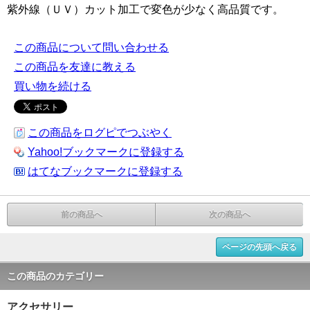
紫外線（ＵＶ）カット加工で変色が少なく高品質です。
この商品について問い合わせる
この商品を友達に教える
買い物を続ける
この商品をログピでつぶやく
Yahoo!ブックマークに登録する
はてなブックマークに登録する
前の商品へ
次の商品へ
ページの先頭へ戻る
この商品のカテゴリー
アクセサリー