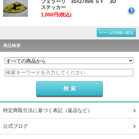
フェラーリ 35×27mm ＳＦ 3D
ステッカー
1,000円(税込)
ページの先頭へ戻る
商品検索
特定商取引法に基づく表記（返品など）
公式ブログ