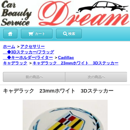
カート
検索
ホーム
＞
アクセサリー
◆3Dステッカー/フラッグ
◆キーホルダー/ライター
＞
Cadillac
キャデラック
＞
キャデラック 23mmホワイト 3Dステッカー
前の商品へ
次の商品へ
キャデラック 23mmホワイト 3Dステッカー