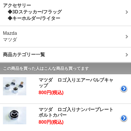
アクセサリー
◆3Dステッカー/フラッグ
◆キーホルダー/ライター
Mazda
マツダ
商品カテゴリー一覧
この商品を買った人はこんな商品も買ってます
マツダ ロゴ入りエアーバルブキャ
ップ
800円(税込)
マツダ ロゴ入りナンバープレート
ボルトカバー
800円(税込)