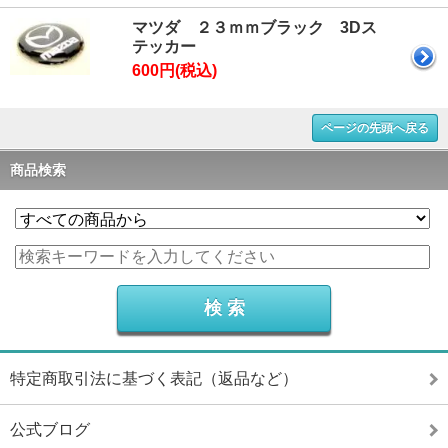
マツダ ２３ｍｍブラック 3Dス
テッカー
600円(税込)
ページの先頭へ戻る
商品検索
特定商取引法に基づく表記（返品など）
公式ブログ