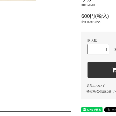
XDE-MIN01
600円(税込)
定価 800円(税込)
購入数
返品について
特定商取引法に基づ