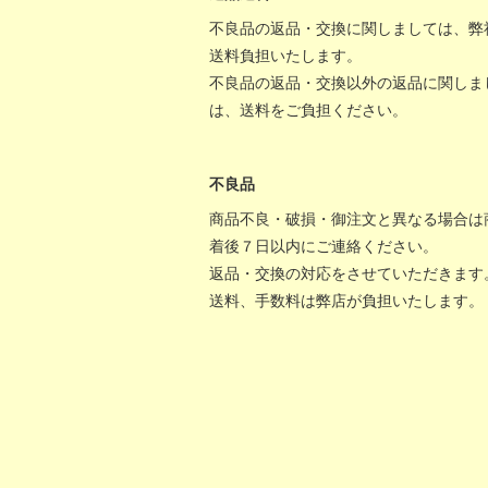
不良品の返品・交換に関しましては、弊
送料負担いたします。
不良品の返品・交換以外の返品に関しま
は、送料をご負担ください。
不良品
商品不良・破損・御注文と異なる場合は
着後７日以内にご連絡ください。
返品・交換の対応をさせていただきます
送料、手数料は弊店が負担いたします。