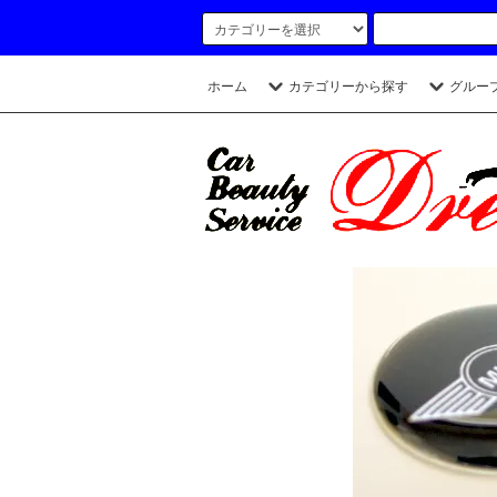
ホーム
カテゴリーから探す
グルー