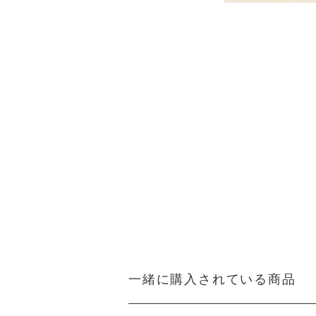
一緒に購入されている商品