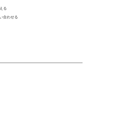
える
い合わせる