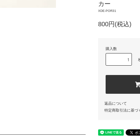
カー
XDE-POR31
800円(税込)
購入数
返品について
特定商取引法に基づ