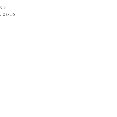
える
い合わせる