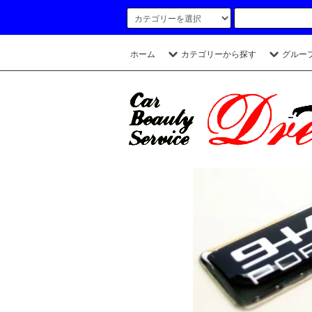
ホーム
カテゴリーから探す
グルー