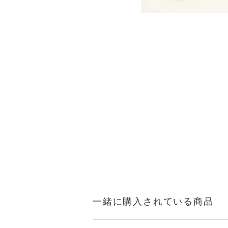
一緒に購入されている商品