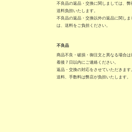
不良品の返品・交換に関しましては、弊
送料負担いたします。
不良品の返品・交換以外の返品に関しま
は、送料をご負担ください。
不良品
商品不良・破損・御注文と異なる場合は
着後７日以内にご連絡ください。
返品・交換の対応をさせていただきます
送料、手数料は弊店が負担いたします。