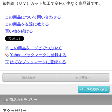
紫外線（ＵＶ）カット加工で変色が少なく高品質です。
この商品について問い合わせる
この商品を友達に教える
買い物を続ける
この商品をログピでつぶやく
Yahoo!ブックマークに登録する
はてなブックマークに登録する
前の商品へ
次の商品へ
ページの先頭へ戻る
この商品のカテゴリー
アクセサリー