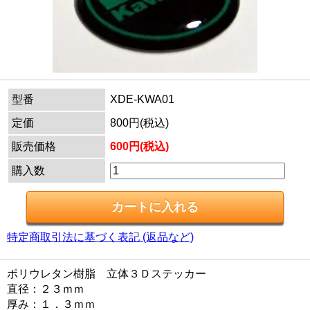
型番
XDE-KWA01
定価
800円(税込)
販売価格
600円(税込)
購入数
特定商取引法に基づく表記 (返品など)
ポリウレタン樹脂 立体３Ｄステッカー
直径：２３ｍｍ
厚み：１．３ｍｍ