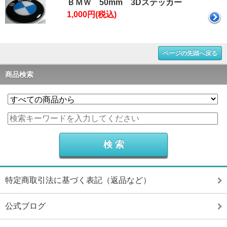
ＢＭＷ 50mm 3Dステッカー
1,000円(税込)
ページの先頭へ戻る
商品検索
特定商取引法に基づく表記（返品など）
公式ブログ