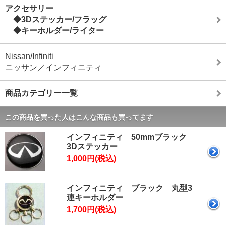
アクセサリー
◆3Dステッカー/フラッグ
◆キーホルダー/ライター
Nissan/Infiniti
ニッサン／インフィニティ
商品カテゴリー一覧
この商品を買った人はこんな商品も買ってます
インフィニティ 50mmブラック
3Dステッカー
1,000円(税込)
インフィニティ ブラック 丸型3
連キーホルダー
1,700円(税込)