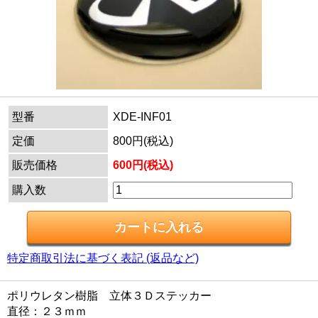
型番
XDE-INF01
定価
800円(税込)
販売価格
600円(税込)
購入数
特定商取引法に基づく表記 (返品など)
ポリウレタン樹脂 立体３Ｄステッカー
直径：２３ｍｍ