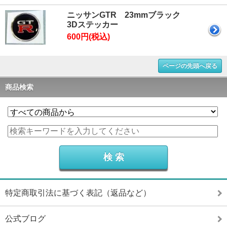
ニッサンGTR 23mmブラック
3Dステッカー
600円(税込)
ページの先頭へ戻る
商品検索
特定商取引法に基づく表記（返品など）
公式ブログ