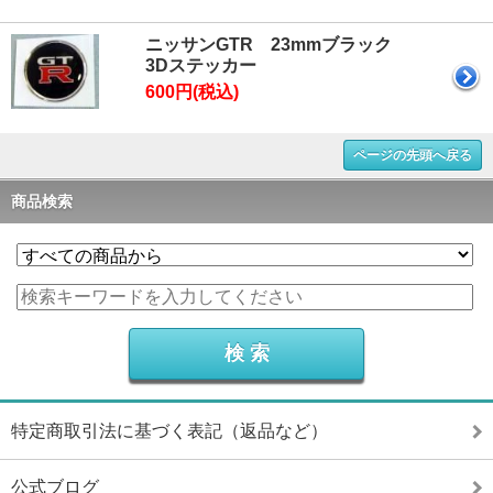
ニッサンGTR 23mmブラック
3Dステッカー
600円(税込)
ページの先頭へ戻る
商品検索
特定商取引法に基づく表記（返品など）
公式ブログ