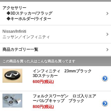
アクセサリー
◆3Dステッカー/フラッグ
◆キーホルダー/ライター
Nissan/Infiniti
ニッサン／インフィニティ
商品カテゴリー一覧
この商品を買った人はこんな商品も買ってます
インフィニティ 23mmブラック
3Dステッカー
600円(税込)
フォルクスワーゲン ロゴ入りエア
ーバルブキャップ ブラック
800円(税込)