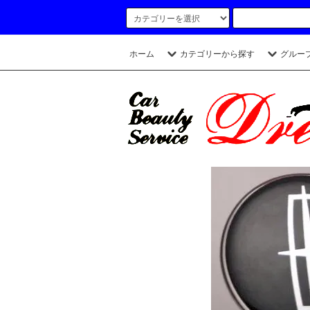
ホーム
カテゴリーから探す
グルー