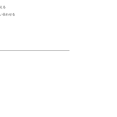
える
い合わせる