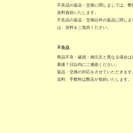
不良品の返品・交換に関しましては、弊
送料負担いたします。
不良品の返品・交換以外の返品に関しま
は、送料をご負担ください。
不良品
商品不良・破損・御注文と異なる場合は
着後７日以内にご連絡ください。
返品・交換の対応をさせていただきます
送料、手数料は弊店が負担いたします。