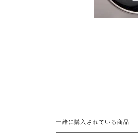
一緒に購入されている商品