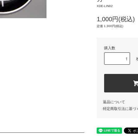
XDE-LIN02
1,000円(税込)
定価 1,300円(税込)
購入数
返品について
特定商取引法に基づ