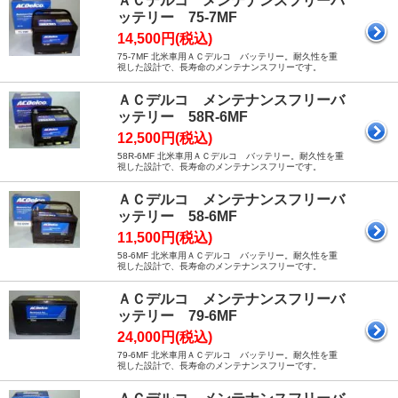
ＡＣデルコ メンテナンスフリーバ
ッテリー 75-7MF
14,500円(税込)
75-7MF 北米車用ＡＣデルコ バッテリー。耐久性を重
視した設計で、長寿命のメンテナンスフリーです。
ＡＣデルコ メンテナンスフリーバ
ッテリー 58R-6MF
12,500円(税込)
58R-6MF 北米車用ＡＣデルコ バッテリー。耐久性を重
視した設計で、長寿命のメンテナンスフリーです。
ＡＣデルコ メンテナンスフリーバ
ッテリー 58-6MF
11,500円(税込)
58-6MF 北米車用ＡＣデルコ バッテリー。耐久性を重
視した設計で、長寿命のメンテナンスフリーです。
ＡＣデルコ メンテナンスフリーバ
ッテリー 79-6MF
24,000円(税込)
79-6MF 北米車用ＡＣデルコ バッテリー。耐久性を重
視した設計で、長寿命のメンテナンスフリーです。