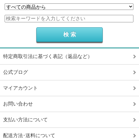
特定商取引法に基づく表記（返品など）
公式ブログ
マイアカウント
お問い合わせ
支払い方法について
配送方法･送料について