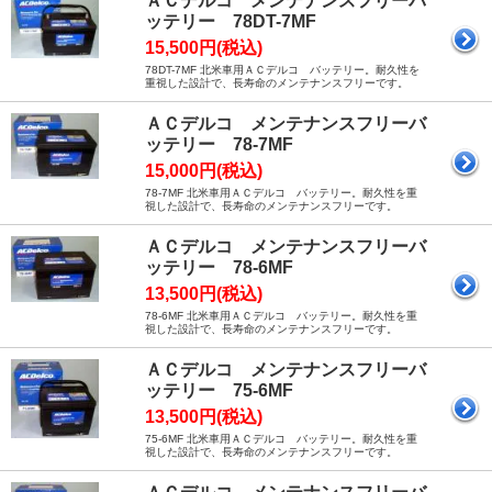
ＡＣデルコ メンテナンスフリーバ
ッテリー 78DT-7MF
15,500円(税込)
78DT-7MF 北米車用ＡＣデルコ バッテリー。耐久性を
重視した設計で、長寿命のメンテナンスフリーです。
ＡＣデルコ メンテナンスフリーバ
ッテリー 78-7MF
15,000円(税込)
78-7MF 北米車用ＡＣデルコ バッテリー。耐久性を重
視した設計で、長寿命のメンテナンスフリーです。
ＡＣデルコ メンテナンスフリーバ
ッテリー 78-6MF
13,500円(税込)
78-6MF 北米車用ＡＣデルコ バッテリー。耐久性を重
視した設計で、長寿命のメンテナンスフリーです。
ＡＣデルコ メンテナンスフリーバ
ッテリー 75-6MF
13,500円(税込)
75-6MF 北米車用ＡＣデルコ バッテリー。耐久性を重
視した設計で、長寿命のメンテナンスフリーです。