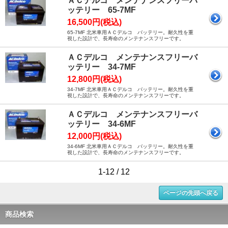
ＡＣデルコ メンテナンスフリーバ
ッテリー 65-7MF
16,500円(税込)
65-7MF 北米車用ＡＣデルコ バッテリー。耐久性を重
視した設計で、長寿命のメンテナンスフリーです。
ＡＣデルコ メンテナンスフリーバ
ッテリー 34-7MF
12,800円(税込)
34-7MF 北米車用ＡＣデルコ バッテリー。耐久性を重
視した設計で、長寿命のメンテナンスフリーです。
ＡＣデルコ メンテナンスフリーバ
ッテリー 34-6MF
12,000円(税込)
34-6MF 北米車用ＡＣデルコ バッテリー。耐久性を重
視した設計で、長寿命のメンテナンスフリーです。
1-12 / 12
ページの先頭へ戻る
商品検索