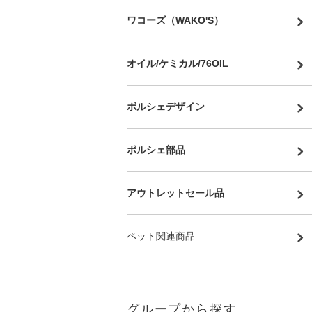
ワコーズ（WAKO'S）
オイル/ケミカル/76OIL
ポルシェデザイン
ポルシェ部品
アウトレットセール品
ペット関連商品
グループから探す