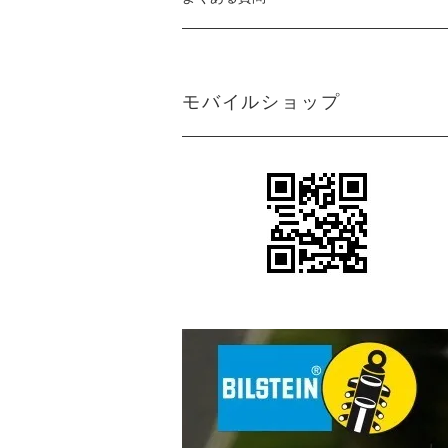
モバイルショップ