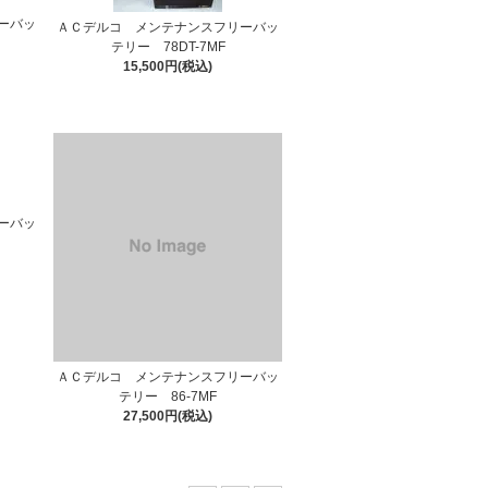
ーバッ
ＡＣデルコ メンテナンスフリーバッ
テリー 78DT-7MF
15,500円(税込)
ーバッ
ＡＣデルコ メンテナンスフリーバッ
テリー 86-7MF
27,500円(税込)