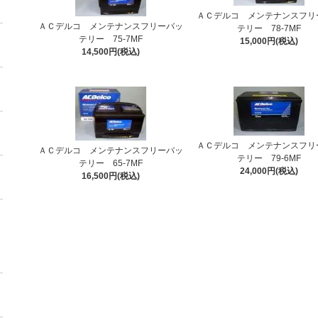
ＡＣデルコ メンテナンスフリ
ＡＣデルコ メンテナンスフリーバッ
テリー 78-7MF
テリー 75-7MF
15,000円(税込)
14,500円(税込)
ＡＣデルコ メンテナンスフリ
ＡＣデルコ メンテナンスフリーバッ
テリー 79-6MF
テリー 65-7MF
24,000円(税込)
16,500円(税込)