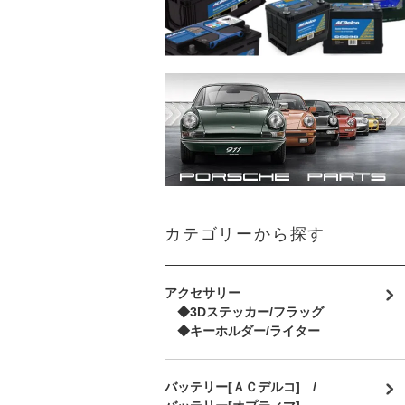
カテゴリーから探す
アクセサリー
◆3Dステッカー/フラッグ
◆キーホルダー/ライター
バッテリー[ＡＣデルコ] /