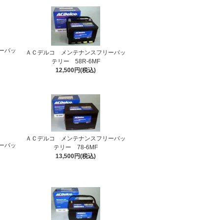
ーバッ
ＡＣデルコ メンテナンスフリーバッ
テリー 58R-6MF
12,500円(税込)
ＡＣデルコ メンテナンスフリーバッ
ーバッ
テリー 78-6MF
13,500円(税込)