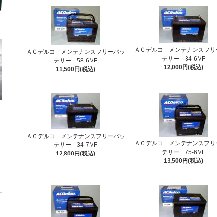
ＡＣデルコ メンテナンスフリ
ＡＣデルコ メンテナンスフリーバッ
テリー 34-6MF
テリー 58-6MF
12,000円(税込)
11,500円(税込)
ＡＣデルコ メンテナンスフリーバッ
ＡＣデルコ メンテナンスフリ
テリー 34-7MF
テリー 75-6MF
12,800円(税込)
13,500円(税込)