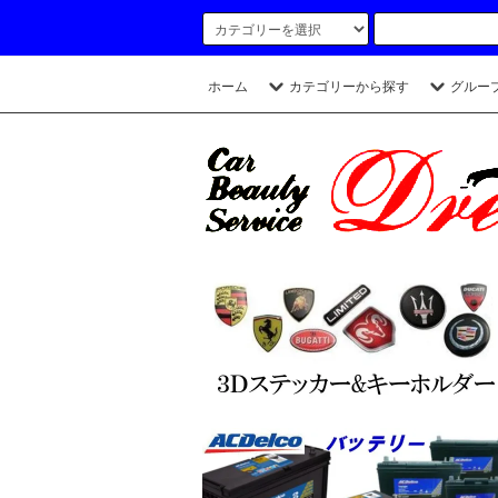
ホーム
カテゴリーから探す
グルー