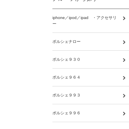
iphone／ipod／ipad ・アクセサリ
ー
ポルシェナロー
ポルシェ９３０
ポルシェ９６４
ポルシェ９９３
ポルシェ９９６