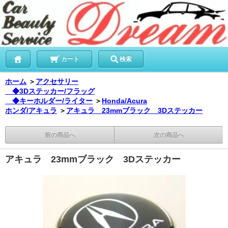
カート
検索
ホーム
＞
アクセサリー
◆3Dステッカー/フラッグ
◆キーホルダー/ライター
＞
Honda/Acura
ホンダ/アキュラ
＞
アキュラ 23mmブラック 3Dステッカー
前の商品へ
次の商品へ
アキュラ 23mmブラック 3Dステッカー