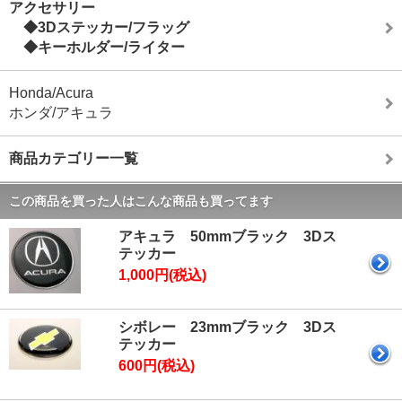
アクセサリー
◆3Dステッカー/フラッグ
◆キーホルダー/ライター
Honda/Acura
ホンダ/アキュラ
商品カテゴリー一覧
この商品を買った人はこんな商品も買ってます
アキュラ 50mmブラック 3Dス
テッカー
1,000円(税込)
シボレー 23mmブラック 3Dス
テッカー
600円(税込)