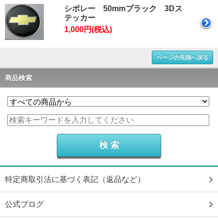
シボレー 50mmブラック 3Dス
テッカー
1,000円(税込)
ページの先頭へ戻る
商品検索
特定商取引法に基づく表記（返品など）
公式ブログ